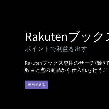
Rakutenブッ
ポイントで利益を出す
Rakutenブックス専用のサーチ機能
数百万点の商品から仕入れを行うこ
動画で見る