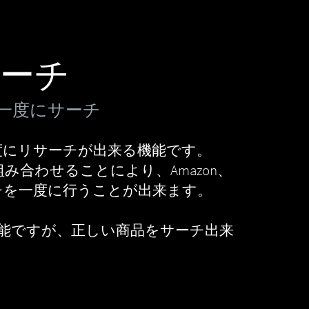
ーチ
ら一度にサーチ
度にリサーチが出来る機能です。
み合わせることにより、Amazon、
チを一度に行うことが出来ます。
可能ですが、正しい商品をサーチ出来