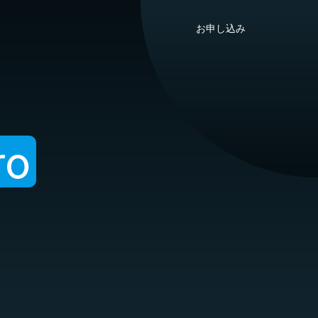
お申し込み
ro